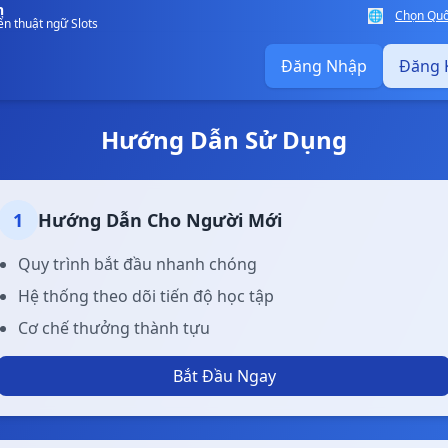
n
🌐
Chọn Quố
ển thuật ngữ Slots
Đăng Nhập
Đăng 
Hướng Dẫn Sử Dụng
1
Hướng Dẫn Cho Người Mới
Quy trình bắt đầu nhanh chóng
Hệ thống theo dõi tiến độ học tập
Cơ chế thưởng thành tựu
Bắt Đầu Ngay