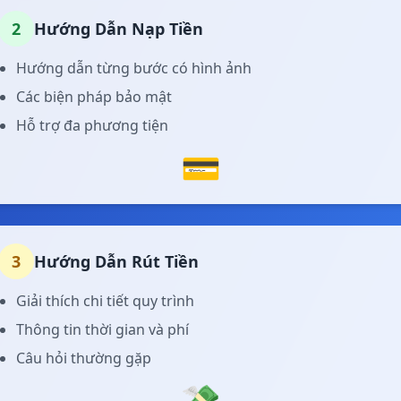
2
Hướng Dẫn Nạp Tiền
Hướng dẫn từng bước có hình ảnh
Các biện pháp bảo mật
Hỗ trợ đa phương tiện
💳
3
Hướng Dẫn Rút Tiền
Giải thích chi tiết quy trình
Thông tin thời gian và phí
Câu hỏi thường gặp
💸