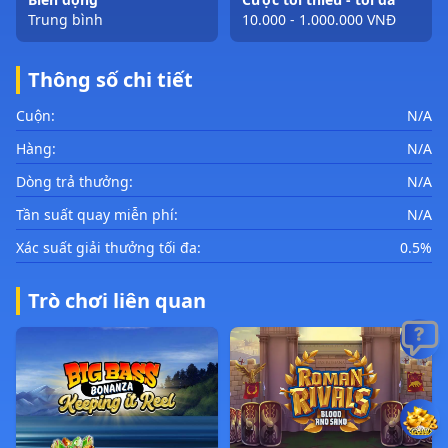
Trung bình
10.000 - 1.000.000 VNĐ
Thông số chi tiết
Cuộn:
N/A
Hàng:
N/A
Dòng trả thưởng:
N/A
Tần suất quay miễn phí:
N/A
Xác suất giải thưởng tối đa:
0.5%
Trò chơi liên quan