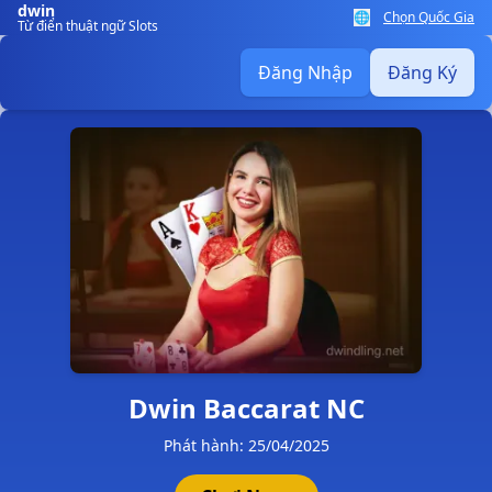
dwin
🌐
Chọn Quốc Gia
Từ điển thuật ngữ Slots
Đăng Nhập
Đăng Ký
Dwin Baccarat NC
Phát hành: 25/04/2025