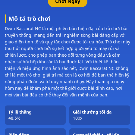
Chơi Ngay
Mô tả trò chơi
Dwin Baccarat NC là một phiên bản hiện đại của trò chơi bài
truyền thống, mang đến trải nghiệm sòng bài đẳng cấp với
giao diện tinh tế và quy tắc chơi được tối ưu hóa. Trò chơi này
thu hút người chơi bởi sự kết hợp giữa yếu tố may rủi và
chiến lược, cho phép bạn theo dõi từng vòng đấu và cảm
nhận sự hồi hộp khi các lá bài được lật. Với thiết kế thân
thiện và hiệu ứng hình ảnh sắc nét, Dwin Baccarat NC không
chỉ là một trò chơi giải trí mà còn là cơ hội để bạn thể hiện kỹ
năng phán đoán và tư duy nhanh nhạy. Hãy tham gia ngay
hôm nay để khám phá một thế giới cược bài đỉnh cao, nơi
mọi ván bài đều có thể thay đổi vận mệnh của bạn.
Tỷ lệ thắng
Giải thưởng tối đa
48.5%
100x
Biến động
Cược tối thiểu - tối đa