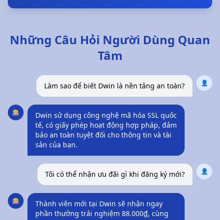
Những Câu Hỏi Người Dùng Quan
Tâm
👤
Làm sao để biết Dwin là nền tảng an toàn?
🎰
Dwin sử dụng công nghệ mã hóa SSL quốc
tế, có giấy phép hoạt động hợp pháp, đảm
bảo an toàn tuyệt đối cho thông tin và tài
sản của bạn.
👤
Tôi có thể nhận ưu đãi gì khi đăng ký mới?
🎰
Thành viên mới tại Dwin sẽ nhận ngay
phần thưởng trải nghiệm 88.000₫, cùng