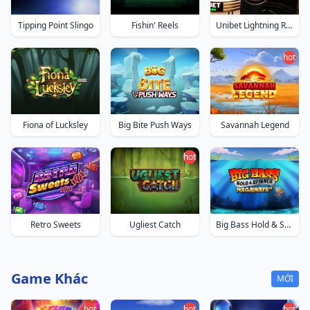
Tipping Point Slingo
Fishin' Reels
Unibet Lightning Roulette
hot
Fiona of Lucksley
Big Bite Push Ways
Savannah Legend
hot
Retro Sweets
Ugliest Catch
Big Bass Hold & Spinner Megaways
Game Khác
MỚI
hot
hot
hot