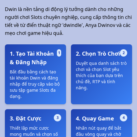
Dwin là nền tảng di động lý tưởng dành cho những
người chơi Slots chuyên nghiệp, cung cấp thông tin chi
tiết về từ điển thuật ngữ 'dwindle', Anya Dwinov và các
mẹo chơi game hiệu quả.
1. Tạo Tài Khoản
2. Chọn Trò Chơi
1
2
& Đăng Nhập
Duyệt qua danh sách trò
chơi và chọn Slot yêu
Bắt đầu bằng cách tạo
thích của bạn dựa trên
tài khoản Dwin và đăng
chủ đề, RTP và tính
nhập để truy cập vào bộ
năng.
sưu tập game Slots đa
dạng.
3. Đặt Cược
4. Quay Game
3
4
Thiết lập mức cược
Nhấn nút quay để bắt
mong muốn và chọn số
đầu vòng quay và chờ