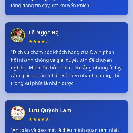
tảng đáng tin cậy, rất khuyến khích!"
Lê Ngọc Hạ
★★★★☆
"Dịch vụ chăm sóc khách hàng của Dwin phản
hồi nhanh chóng và giải quyết vấn đề chuyên
nghiệp. Mình đã thử nhiều nền tảng nhưng ở đây
cảm giác an tâm nhất. Rút tiền nhanh chóng, chỉ
trong vài phút là nhận được."
Lưu Quỳnh Lam
★★★★★
"An toàn và bảo mật là điều mình quan tâm nhất