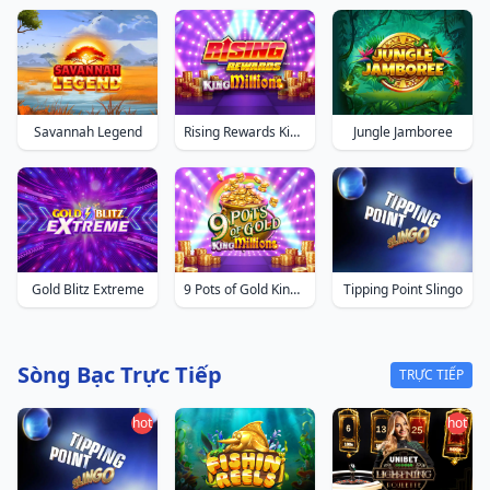
Savannah Legend
Rising Rewards King Millions
Jungle Jamboree
Gold Blitz Extreme
9 Pots of Gold King Millions
Tipping Point Slingo
Sòng Bạc Trực Tiếp
TRỰC TIẾP
hot
hot