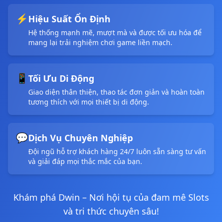
29/06/2026 Ma*** rut tien thanh cong 4,500,000 VND 🏦
29/06/2026 Mac*** nhan thuong 550,000 VND ✨
⚡
Hiệu Suất Ổn Định
29/06/2026 NguyenLeH*** nhan thuong 850,000 VND 🎉
Hệ thống mạnh mẽ, mượt mà và được tối ưu hóa để
29/06/2026 NguyenPh*** no hu 12,000,000 VND 🎰
mang lại trải nghiệm chơi game liền mạch.
29/06/2026 ThaiM*** thang lon 7,500,000 VND 🏆
29/06/2026 Phu*** thang lon 7,100,000 VND 💰
29/06/2026 NguyenB*** rut tien thanh cong 7,850,000 VN
📱
Tối Ưu Di Động
29/06/2026 Van*** thang lon 7,000,000 VND 💰
Giao diện thân thiện, thao tác đơn giản và hoàn toàn
29/06/2026 NguyenBu*** no hu 56,000,000 VND 🎰
tương thích với mọi thiết bị di động.
29/06/2026 NguyenLeM*** thang lon 5,000,000 VND 🏆
29/06/2026 VanU*** nhan thuong 950,000 VND ✨
29/06/2026 ThaiA*** nhan hoan tra 550,000 VND 🎊
💬
Dịch Vụ Chuyên Nghiệp
29/06/2026 Die*** nhan thuong 150,000 VND 🎉
Đội ngũ hỗ trợ khách hàng 24/7 luôn sẵn sàng tư vấn
29/06/2026 MacP*** thang lon 3,500,000 VND 🔥
và giải đáp mọi thắc mắc của bạn.
29/06/2026 NguyenV*** thang lon 3,600,000 VND 🔥
29/06/2026 NguyenLeD*** no hu 27,500,000 VND 🎰
29/06/2026 VanM*** thang lon 6,400,000 VND 🏆
Khám phá Dwin – Nơi hội tụ của đam mê Slots
29/06/2026 Ton*** thang lon 6,600,000 VND 🏆
và tri thức chuyên sâu!