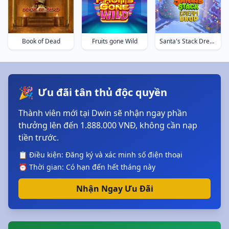
Book of Dead
Fruits gone Wild
Santa's Stack Dream Drop
🎉
Ưu đãi tân thủ độc quyền
Thành viên mới tại Dwin sẽ nhận ngay phần
thưởng lên đến 1.888.000 VNĐ, không cần nạp
tiền trước.
📋 Điều kiện: Đăng ký và xác minh số điện thoại
⏰ Thời gian: Có hạn đến hết tháng này
Nhận Ngay Ưu Đãi