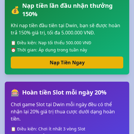
Nạp tiền lần đầu nhận thưởng
💰
150%
Khi nạp tiền đầu tiên tại Dwin, bạn sẽ được hoàn
trả 150% giá trị, tối đa 5.000.000 VNĐ.
📋 Điều kiện: Nạp tối thiểu 500.000 VNĐ
⏰ Thời gian: Áp dụng trong tuần này
Nạp Tiền Ngay
🎰
Hoàn tiền Slot mỗi ngày 20%
Chơi game Slot tại Dwin mỗi ngày đều có thể
nhận lại 20% giá trị thua cược dưới dạng hoàn
tiền.
📋 Điều kiện: Chơi ít nhất 3 vòng Slot