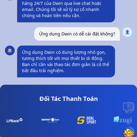
hàng 24/7 của Dwin qua live chat hoặc
email. Chúng tôi sẽ xử lý sự cố nhanh
chóng và hoàn tiền nếu cần.
👤
Ứng dụng Dwin có dễ cài đặt không?
🎰
Ứng dụng Dwin có dung lượng nhỏ gọn,
tương thích tốt với mọi thiết bị di động.
Bạn chỉ cần vài thao tác đơn giản là có thể
bắt đầu trải nghiệm.
Đối Tác Thanh Toán