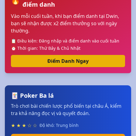
🔥
điểm danh
Vào mỗi cuối tuần, khi bạn điểm danh tại Dwin,
bạn sẽ nhận được x2 điểm thưởng so với ngày
thường.
📋 Điều kiện: Đăng nhập và điểm danh vào cuối tuần
⏰ Thời gian: Thứ Bảy & Chủ Nhật
Điểm Danh Ngay
🃏 Poker Ba lá
Trò chơi bài chiến lược phổ biến tại châu Á, kiểm
tra khả năng đọc vị và quyết đoán.
★ ★ ★ ☆ ☆
Độ khó: Trung bình