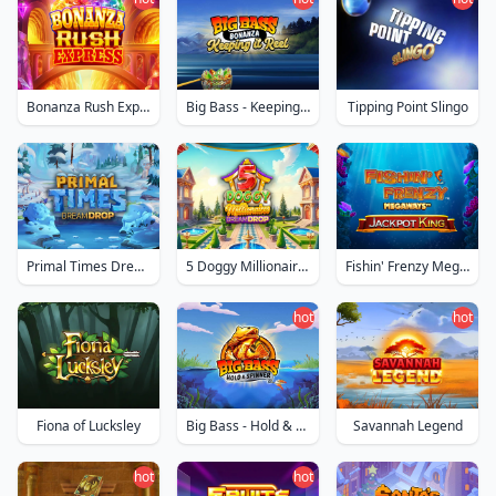
Bonanza Rush Express
Big Bass - Keeping it Reel
Tipping Point Slingo
Primal Times Dream Drop
5 Doggy Millionaires Dream Drop
Fishin' Frenzy Megaways Jackpot King
hot
hot
Fiona of Lucksley
Big Bass - Hold & Spinner
Savannah Legend
hot
hot