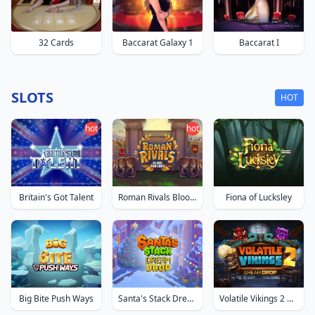
32 Cards
Baccarat Galaxy 1
Baccarat I
SLOTS
HOT
hot
hot
Britain's Got Talent
Roman Rivals Blood and Sand
Fiona of Lucksley
Big Bite Push Ways
Santa's Stack Dream Drop
Volatile Vikings 2 Dream Drop