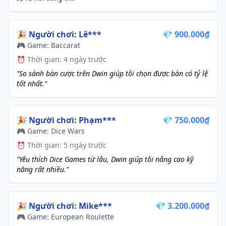
🎉 Người chơi: Lê***
💎 900.000₫
🎮 Game: Baccarat
⏰ Thời gian: 4 ngày trước
"So sánh bàn cược trên Dwin giúp tôi chọn được bàn có tỷ lệ
tốt nhất."
🎉 Người chơi: Phạm***
💎 750.000₫
🎮 Game: Dice Wars
⏰ Thời gian: 5 ngày trước
"Yêu thích Dice Games từ lâu, Dwin giúp tôi nâng cao kỹ
năng rất nhiều."
🎉 Người chơi: Mike***
💎 3.200.000₫
🎮 Game: European Roulette